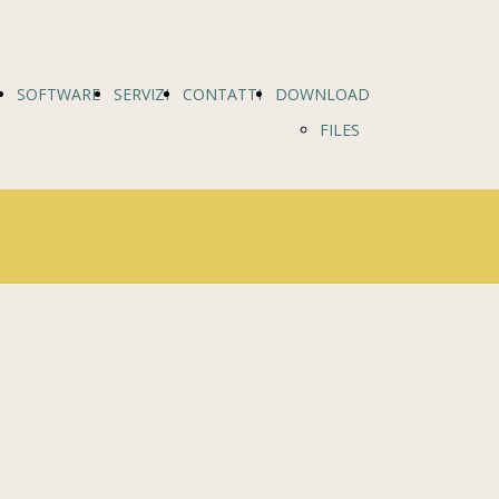
SOFTWARE
SERVIZI
CONTATTI
DOWNLOAD
FILES