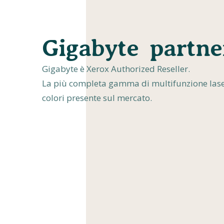
Gigabyte partne
Gigabyte è Xerox Authorized Reseller.
La più completa gamma di multifunzione lase
colori presente sul mercato.