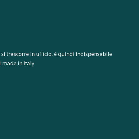
 si trascorre in ufficio, è quindi indispensabile
ni made in Italy