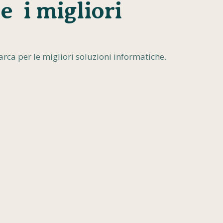
e i migliori
rca per le migliori soluzioni informatiche.