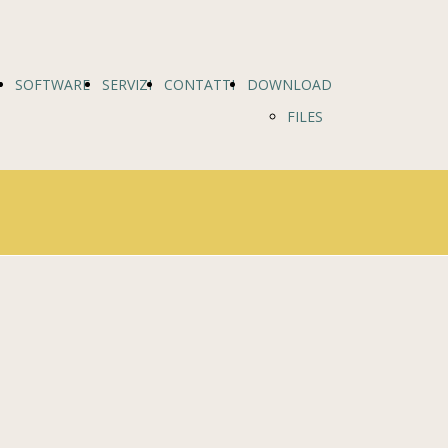
SOFTWARE
SERVIZI
CONTATTI
DOWNLOAD
FILES